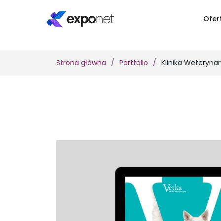
Ofer
Strona główna
Portfolio
Klinika Weteryna