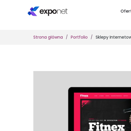
Ofer
Strona główna
Portfolio
Sklepy Internetow