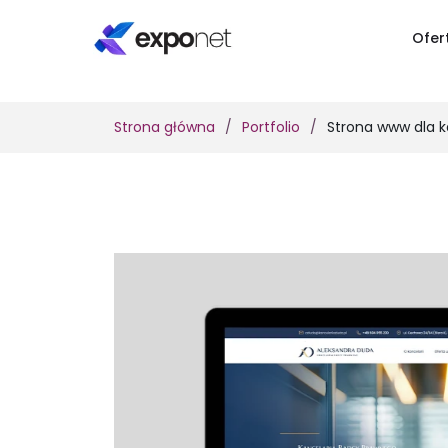
Ofer
Strona główna
Portfolio
Strona www dla ka