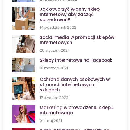
Jak otworzyć własny sklep
Internetowy aby zacząć
sprzedawać?
14 październik 2022
Social media w promocji sklepów
internetowych
26 styczeń 2021
Sklepy internetowe na Facebook
01 marzec 2021
Ochrona danych osobowych w
stronach internetowych i
sklepach
17 styczeń 2023
Marketing w prowadzeniu sklepu
internetowego
04 maj 2021