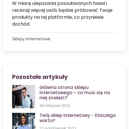
Sklepy internetowe
Pozostałe artykuły
Główna strona sklepu
internetowego – co musi się na
niej znaleźć?
28 listopad 2022
Twój sklep internetowy - Dlaczego
warto?
27 październik 2022