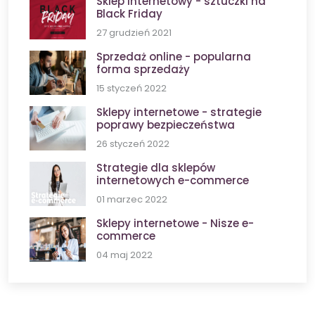
Sklep internetowy - sztuczki na
Black Friday
27 grudzień 2021
Sprzedaż online - popularna
forma sprzedaży
15 styczeń 2022
Sklepy internetowe - strategie
poprawy bezpieczeństwa
26 styczeń 2022
Strategie dla sklepów
internetowych e-commerce
01 marzec 2022
Sklepy internetowe - Nisze e-
commerce
04 maj 2022