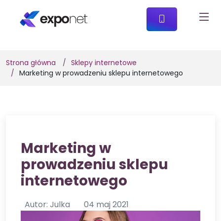
Strona główna
Sklepy internetowe
Marketing w prowadzeniu sklepu internetowego
Marketing w
prowadzeniu sklepu
internetowego
Autor: Julka
04 maj 2021