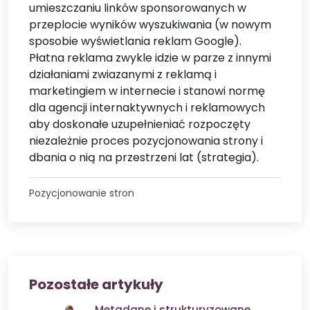
umieszczaniu linków sponsorowanych w
przeplocie wyników wyszukiwania (w nowym
sposobie wyświetlania reklam Google).
Płatna reklama zwykle idzie w parze z innymi
działaniami zwiazanymi z reklamą i
marketingiem w internecie i stanowi normę
dla agencji internaktywnych i reklamowych
aby doskonałe uzupełnieniać rozpoczęty
niezależnie proces pozycjonowania strony i
dbania o nią na przestrzeni lat (strategia).
Pozycjonowanie stron
Pozostałe artykuły
Metadane i strukturyzowane