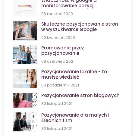
Widoczność w google a
monitorowanie pozycji
06 marzec 2020
Skuteczne pozycjonowanie stron
w wyszukiwarce Google
02 kwiecień 2020
Promowanie przez
pozycjonowanie
08 czerwiec 2021
Pozycjonowanie lokalne - to
musisz wiedzieć
03 październik 2021
Pozycjonowanie stron blogowych
30 listopad 2021
Pozycjonowanie dla małych i
średnich firm
30 listopad 2021