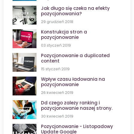
Jak długo się czeka na efekty
pozycjonowania?
29 grudzień 2018
Konstrukcja stron a
pozycjonowanie
03 styczeń 2019
Pozycjonowanie a duplicated
content
15 styczeń 2019
Wpływ czasu ładowania na
pozycjonowanie
26 kwiecień 2019
Dd czego zależy ranking i
pozycjonowanie naszej strony.
30 kwiecień 2019
Pozycjonowanie - Listopadowy
Update Google