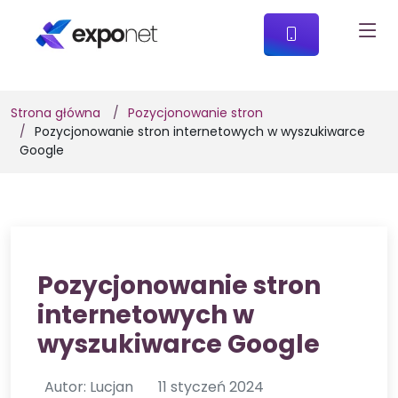
Strona główna
Pozycjonowanie stron
Pozycjonowanie stron internetowych w wyszukiwarce
Google
Pozycjonowanie stron
internetowych w
wyszukiwarce Google
Autor: Lucjan
11 styczeń 2024