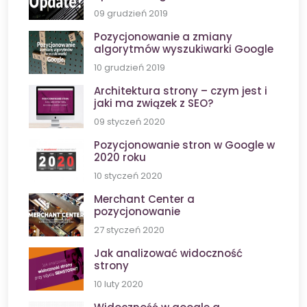
09 grudzień 2019
Pozycjonowanie a zmiany
algorytmów wyszukiwarki Google
10 grudzień 2019
Architektura strony – czym jest i
jaki ma związek z SEO?
09 styczeń 2020
Pozycjonowanie stron w Google w
2020 roku
10 styczeń 2020
Merchant Center a
pozycjonowanie
27 styczeń 2020
Jak analizować widoczność
strony
10 luty 2020