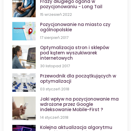
Frazy długiego ogona w
pozycjonowaniu - Long Tail
15 wrzesień 2022
Pozycjonowanie na miasto czy
ogólnopolskie
17 sierpień 2017
Optymalizacja stron i sklepów
pod kątem wyszukiwarek
internetowych
30 listopad 2017
Przewodnik dla początkujących w
optymalizacji
03 styczeń 2018
Jaki wpływ na pozycjonowanie ma
wdrożone przez Google
indeksowanie Mobile-First ?
14 styczeń 2018
Kolejna aktualizacja algorytmu