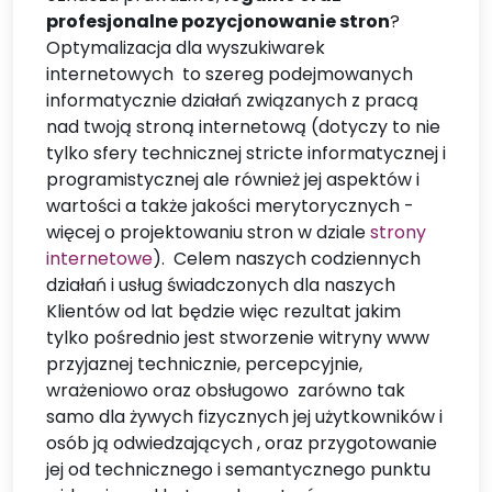
profesjonalne pozycjonowanie stron
?
Optymalizacja dla wyszukiwarek
internetowych to szereg podejmowanych
informatycznie działań związanych z pracą
nad twoją stroną internetową (dotyczy to nie
tylko sfery technicznej stricte informatycznej i
programistycznej ale również jej aspektów i
wartości a także jakości merytorycznych -
więcej o projektowaniu stron w dziale
strony
internetowe
). Celem naszych codziennych
działań i usług świadczonych dla naszych
Klientów od lat będzie więc rezultat jakim
tylko pośrednio jest stworzenie witryny www
przyjaznej technicznie, percepcyjnie,
wrażeniowo oraz obsługowo zarówno tak
samo dla żywych fizycznych jej użytkowników i
osób ją odwiedzających , oraz przygotowanie
jej od technicznego i semantycznego punktu