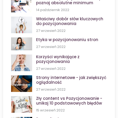
poznaj absolutne minimum
14 październik 2022
Właściwy dobór słów kluczowych
do pozycjonowania
27 wrzesień 2022
Etyka w pozycjonowaniu stron
27 wrzesień 2022
Korzyści wynikające z
pozycjonowania
27 wrzesień 2022
Strony internetowe - jak zwiększyć
oglądalność
27 wrzesień 2022
Zły content vs Pozycjonowanie -
unikaj 10 podstawowych błędów
15 wrzesień 2022