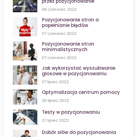
przez pozycjonowanie
06 czerwiec 2022
Pozycjonowanie stron a
popełnianie błędów
07 czerwiec 2022
Pozycjonowanie stron
minimalistycznych
07 czerwiec 2022
Jak wykorzystać wyszukiwanie
głosowe w pozycjonowaniu
07 lipiec 2022
Optymalizacja centrum pomocy
26 lipiec 2022
Testy w pozycjonowaniu
27 lipiec 2022
Dobór słów do pozycjonowania