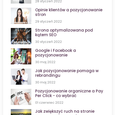
28 styczeń 2022
Opinie klientów a pozycjonowanie
stron
29 styczeń 2022
Strona optymalizowana pod
kątem SEO
30 styczeń 2022
Google i Facebook a
pozycjonowanie
30 maj 2022
Jak pozycjonowanie pomaga w
rebrandingu
30 maj 2022
Pozycjonowanie organiczne a Pay
Per Click - co wybrać
01 czerwiec 2022
Jak zwiększyć ruch na stronie