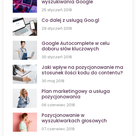
wyszukiwania Google
25 styczeń 2018
Co dalej z usługą Goo.gl
29 styczeń 2018
Google Autocomplete w celu
doboru słów kluczowych
30 styczeń 2018
Jaki wpływ na pozycjonowanie ma
stosunek ilości kodu do contentu?
30 maj 2018
Plan marketingowy a usługa
pozycjonowania
06 czerwiec 2018
Pozycjonowanie w
wyszukiwarkach głosowych
07 czerwiec 2018