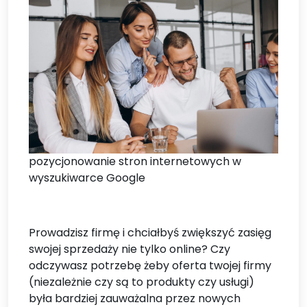
pozycjonowanie stron internetowych w
wyszukiwarce Google
Prowadzisz firmę i chciałbyś zwiększyć zasięg
swojej sprzedaży nie tylko online? Czy
odczywasz potrzebę żeby oferta twojej firmy
(niezależnie czy są to produkty czy usługi)
była bardziej zauważalna przez nowych