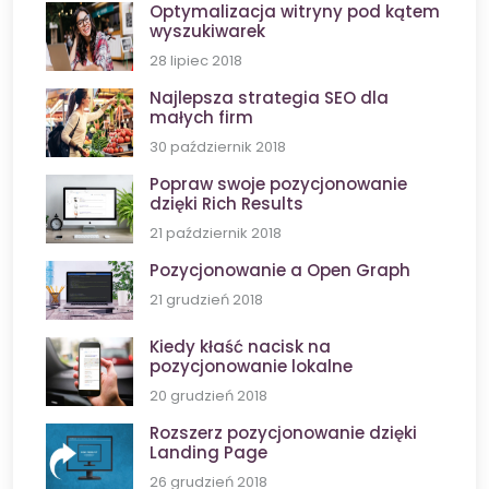
Optymalizacja witryny pod kątem
wyszukiwarek
28 lipiec 2018
Najlepsza strategia SEO dla
małych firm
30 październik 2018
Popraw swoje pozycjonowanie
dzięki Rich Results
21 październik 2018
Pozycjonowanie a Open Graph
21 grudzień 2018
Kiedy kłaść nacisk na
pozycjonowanie lokalne
20 grudzień 2018
Rozszerz pozycjonowanie dzięki
Landing Page
26 grudzień 2018