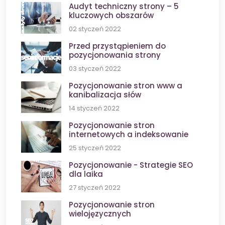
Audyt techniczny strony – 5
kluczowych obszarów
02 styczeń 2022
Przed przystąpieniem do
pozycjonowania strony
03 styczeń 2022
Pozycjonowanie stron www a
kanibalizacja słów
14 styczeń 2022
Pozycjonowanie stron
internetowych a indeksowanie
25 styczeń 2022
Pozycjonowanie - Strategie SEO
dla laika
27 styczeń 2022
Pozycjonowanie stron
wielojęzycznych