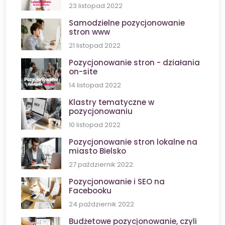
23 listopad 2022
Samodzielne pozycjonowanie
stron www
21 listopad 2022
Pozycjonowanie stron - działania
on-site
14 listopad 2022
Klastry tematyczne w
pozycjonowaniu
10 listopad 2022
Pozycjonowanie stron lokalne na
miasto Bielsko
27 październik 2022
Pozycjonowanie i SEO na
Facebooku
24 październik 2022
Budżetowe pozycjonowanie, czyli