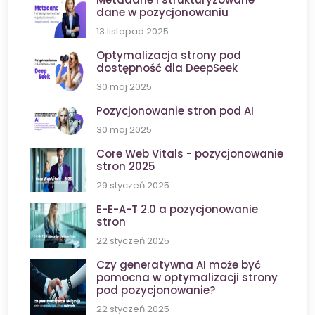
dane w pozycjonowaniu
13 listopad 2025
Optymalizacja strony pod
dostępność dla DeepSeek
30 maj 2025
Pozycjonowanie stron pod AI
30 maj 2025
Core Web Vitals - pozycjonowanie
stron 2025
29 styczeń 2025
E-E-A-T 2.0 a pozycjonowanie
stron
22 styczeń 2025
Czy generatywna AI może być
pomocna w optymalizacji strony
pod pozycjonowanie?
22 styczeń 2025