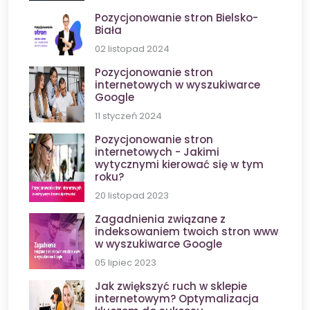
Pozycjonowanie stron Bielsko-
Biała
02 listopad 2024
Pozycjonowanie stron
internetowych w wyszukiwarce
Google
11 styczeń 2024
Pozycjonowanie stron
internetowych - Jakimi
wytycznymi kierować się w tym
roku?
20 listopad 2023
Zagadnienia związane z
indeksowaniem twoich stron www
w wyszukiwarce Google
05 lipiec 2023
Jak zwiększyć ruch w sklepie
internetowym? Optymalizacja