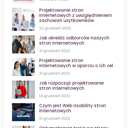
Projektowanie stron
internetowych z uwzględnieniem
zachowań użytkowników
22 grudzień 2022
Jak określić odbiorców naszych
stron internetowych
21 grudzień 2022
Projektowanie stron
internetowych w oparciu o ich cel
21 grudzień 2022
Jak rozpocząć projektowanie
stron internetowych
14 grudzień 2022
Czym jest Web Usability stron
Internetowych
01 grudzień 2022