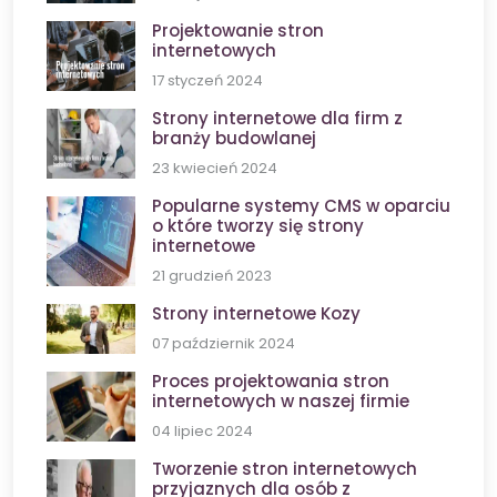
Projektowanie stron
internetowych
17 styczeń 2024
Strony internetowe dla firm z
branży budowlanej
23 kwiecień 2024
Popularne systemy CMS w oparciu
o które tworzy się strony
internetowe
21 grudzień 2023
Strony internetowe Kozy
07 październik 2024
Proces projektowania stron
internetowych w naszej firmie
04 lipiec 2024
Tworzenie stron internetowych
przyjaznych dla osób z