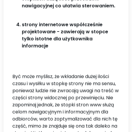
nawigacyjnej co ułatwia sterowaniem.
strony internetowe współcześnie
projektowane - zawierają w stopce
tylko istotne dla użytkownika
informacje
Być może myślisz, że wkładanie dużej ilości
czasu i wysiłku w stopkę strony nie ma sensu,
ponieważ ludzie nie zwracają uwagi na treść w
części strony widocznej po przewinięciu. Nie
zapominaj jednak, że stopki stron www służą
celom nawigacyjnym i informacyjnym dla
odbiorców, warto zoptymalizować dla nich tę
część, mimo że znajduje się ona tak daleko na