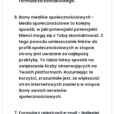
formularza kontaktowego.
Ikony mediów społecznościowych -
Media społecznościowe to kolejny
sposób, w jaki potencjalni potencjalni
klienci mogą się z Tobą skontaktować. Z
tego powodu umieszczanie linków do
profili społecznościowych w stopce
strony jest uważane za najlepszą
praktykę. To także łatwy sposób na
zwiększenie liczby obserwujących na
Twoich platformach. Rozumiejąc te
korzyści, zrozumiałe jest, że większość
stron internetowych zawiera w stopce
ikony swoich serwisów
społecznościowych.
Formularz rejestracji e-mail - Najlepiej,