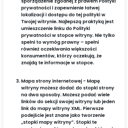
sporządzenie zgodnej z prawem Polityki
prywatności i zapewnienie łatwej
lokalizacji i dostępu do tej polityki w
Twojej witrynie. Najlepszą praktyką jest
umieszczenie linku do Polityki
prywatności w stopce witryny. Nie tylko
spełni to wymóg prawny – spełni
również oczekiwania większości
konsumentów, którzy oczekują, że
znajdą te informacje w stopce.
Mapa strony internetowej - Mapę
witryny możesz dodać do stopki strony
na dwa sposoby. Możesz podać wiele
linków do sekcji swojej witryny lub jeden
link do mapy witryny XML. Pierwsze
podejście jest znane jako tworzenie
„stopki mapy witryny”. Stopki te