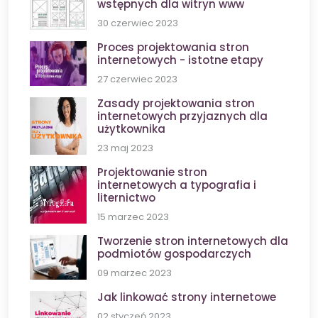
wstępnych dla witryn www
30 czerwiec 2023
Proces projektowania stron
internetowych - istotne etapy
27 czerwiec 2023
Zasady projektowania stron
internetowych przyjaznych dla
użytkownika
23 maj 2023
Projektowanie stron
internetowych a typografia i
liternictwo
15 marzec 2023
Tworzenie stron internetowych dla
podmiotów gospodarczych
09 marzec 2023
Jak linkować strony internetowe
02 styczeń 2023