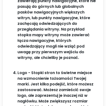
zawierają punkty nawigacyjne, które nie
pasują do górnych lub globalnych
pasków nawigacyjnych większych
witryn, lub punkty nawigacyjne, które
zachęcają odwiedzających do
przeglądania witryny. Na przykład
stopka mapy witryny może zawierać
łącza nawigacyjne, których
odwiedzający mogli nie wziąć pod
uwagę przy pierwszym wejściu do
witryny, ale chcieliby je poznać.
Logo - Stopki stron to świetne miejsce
na wzmocnienie tożsamości Twojej
marki. Jest kilka podejść, które możesz
zastosować. Możesz zamieścić swoje
logo, ale zaprezentuj je inaczej niż w
nagłówku. Może zwiększysz rozmiar