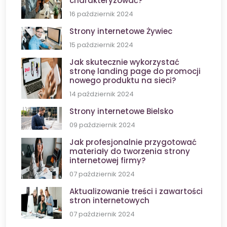
charakteryzować?
16 październik 2024
Strony internetowe Żywiec
15 październik 2024
Jak skutecznie wykorzystać
stronę landing page do promocji
nowego produktu na sieci?
14 październik 2024
Strony internetowe Bielsko
09 październik 2024
Jak profesjonalnie przygotować
materiały do tworzenia strony
internetowej firmy?
07 październik 2024
Aktualizowanie treści i zawartości
stron internetowych
07 październik 2024