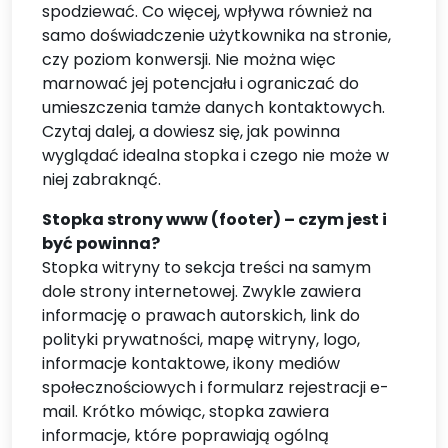
spodziewać. Co więcej, wpływa również na
samo doświadczenie użytkownika na stronie,
czy poziom konwersji. Nie można więc
marnować jej potencjału i ograniczać do
umieszczenia tamże danych kontaktowych.
Czytaj dalej, a dowiesz się, jak powinna
wyglądać idealna stopka i czego nie może w
niej zabraknąć.
Stopka strony www (footer) – czym jest i
być powinna?
Stopka witryny to sekcja treści na samym
dole strony internetowej. Zwykle zawiera
informację o prawach autorskich, link do
polityki prywatności, mapę witryny, logo,
informacje kontaktowe, ikony mediów
społecznościowych i formularz rejestracji e-
mail. Krótko mówiąc, stopka zawiera
informacje, które poprawiają ogólną