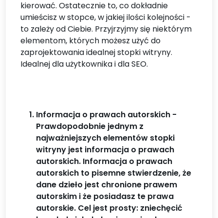
kierować. Ostatecznie to, co dokładnie
umieścisz w stopce, w jakiej ilości kolejności -
to zależy od Ciebie. Przyjrzyjmy się niektórym
elementom, których możesz użyć do
zaprojektowania idealnej stopki witryny.
Idealnej dla użytkownika i dla SEO.
Informacja o prawach autorskich -
Prawdopodobnie jednym z
najważniejszych elementów stopki
witryny jest informacja o prawach
autorskich. Informacja o prawach
autorskich to pisemne stwierdzenie, że
dane dzieło jest chronione prawem
autorskim i że posiadasz te prawa
autorskie. Cel jest prosty: zniechęcić