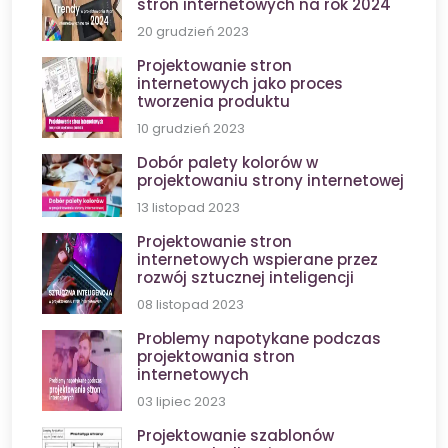
stron internetowych na rok 2024
20 grudzień 2023
Projektowanie stron
internetowych jako proces
tworzenia produktu
10 grudzień 2023
Dobór palety kolorów w
projektowaniu strony internetowej
13 listopad 2023
Projektowanie stron
internetowych wspierane przez
rozwój sztucznej inteligencji
08 listopad 2023
Problemy napotykane podczas
projektowania stron
internetowych
03 lipiec 2023
Projektowanie szablonów