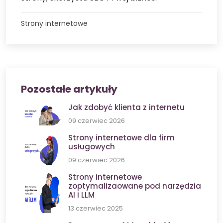
Strony internetowe
Pozostałe artykuły
Jak zdobyć klienta z internetu
09 czerwiec 2026
Strony internetowe dla firm
usługowych
09 czerwiec 2026
Strony internetowe
zoptymalizaowane pod narzędzia
AI i LLM
13 czerwiec 2025