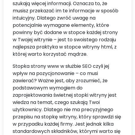
szukają więcej informacji. Oznacza to, że
musisz przekazać im te informacje w sposób
intuicyjny. Dlatego zwróć uwagę na
potencjalnie wymagane elementy, które
powinny być dodane w stopce każdej strony
w Twojej witrynie – jest to swoistego rodzaju
najlepsza praktyka w stopce witryny html, z
której warto korzystać mądrze.
Stopka strony www w służbie SEO czyli jej
wpływ na pozycjonowanie – co musi
zawierać? Ważne jest, aby zrozumieć, że
podstawowym wymogiem do
zaprojektowania świetnej stopki witryny jest
wiedza na temat, czego szukają Twoi
użytkownicy. Dlatego nie ma precyzyjnego
przepisu na stopkę witryny, który sprawdzi się
w przypadku każdej firmy. Jest jednak kilka
standardowych składników, którymi warto się