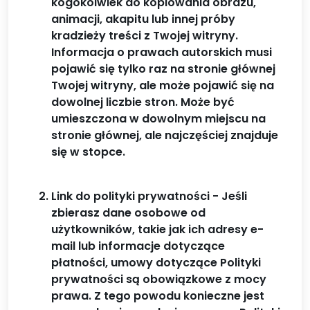
kogokolwiek do kopiowania obrazu,
animacji, akapitu lub innej próby
kradzieży treści z Twojej witryny.
Informacja o prawach autorskich musi
pojawić się tylko raz na stronie głównej
Twojej witryny, ale może pojawić się na
dowolnej liczbie stron. Może być
umieszczona w dowolnym miejscu na
stronie głównej, ale najczęściej znajduje
się w stopce.
Link do polityki prywatności - Jeśli
zbierasz dane osobowe od
użytkowników, takie jak ich adresy e-
mail lub informacje dotyczące
płatności, umowy dotyczące Polityki
prywatności są obowiązkowe z mocy
prawa. Z tego powodu konieczne jest