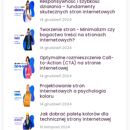
Responsywność i szybkość
działania – fundamenty
skutecznych stron internetowych
14 grudzień 2024
Tworzenie stron - Minimalizm czy
bogactwo treści na stronach
internetowych?
14 grudzień 2024
Optymalne rozmieszczenie Call-
to-Action (CTA) na stronie
internetowej
14 grudzień 2024
Projektowanie stron
internetowych a psychologia
koloru
14 grudzień 2024
Jak dobrać paletę kolorów dla
technicznej strony internetowej
10 listopad 2024