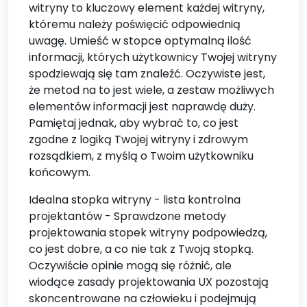
witryny to kluczowy element każdej witryny,
któremu należy poświęcić odpowiednią
uwagę. Umieść w stopce optymalną ilość
informacji, których użytkownicy Twojej witryny
spodziewają się tam znaleźć. Oczywiste jest,
że metod na to jest wiele, a zestaw możliwych
elementów informacji jest naprawdę duży.
Pamiętaj jednak, aby wybrać to, co jest
zgodne z logiką Twojej witryny i zdrowym
rozsądkiem, z myślą o Twoim użytkowniku
końcowym.
Idealna stopka witryny - lista kontrolna
projektantów - Sprawdzone metody
projektowania stopek witryny podpowiedzą,
co jest dobre, a co nie tak z Twoją stopką.
Oczywiście opinie mogą się różnić, ale
wiodące zasady projektowania UX pozostają
skoncentrowane na człowieku i podejmują