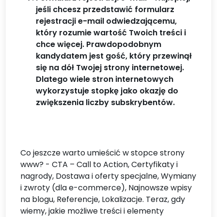
jeśli chcesz przedstawić formularz
rejestracji e-mail odwiedzającemu,
który rozumie wartość Twoich treści i
chce więcej. Prawdopodobnym
kandydatem jest gość, który przewinął
się na dół Twojej strony internetowej.
Dlatego wiele stron internetowych
wykorzystuje stopkę jako okazję do
zwiększenia liczby subskrybentów.
Co jeszcze warto umieścić w stopce strony
www? - CTA – Call to Action, Certyfikaty i
nagrody, Dostawa i oferty specjalne, Wymiany
i zwroty (dla e-commerce), Najnowsze wpisy
na blogu, Referencje, Lokalizacje. Teraz, gdy
wiemy, jakie możliwe treści i elementy