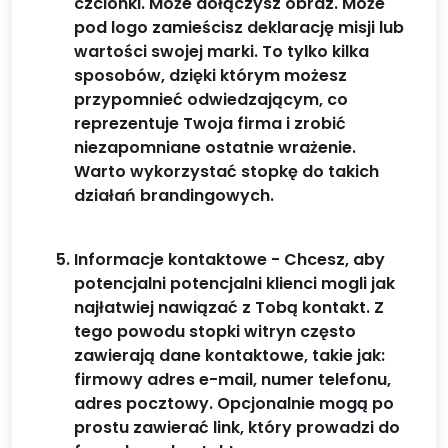
czcionki. Może dołączysz obraz. Może
pod logo zamieścisz deklarację misji lub
wartości swojej marki. To tylko kilka
sposobów, dzięki którym możesz
przypomnieć odwiedzającym, co
reprezentuje Twoja firma i zrobić
niezapomniane ostatnie wrażenie.
Warto wykorzystać stopkę do takich
działań brandingowych.
Informacje kontaktowe - Chcesz, aby
potencjalni potencjalni klienci mogli jak
najłatwiej nawiązać z Tobą kontakt. Z
tego powodu stopki witryn często
zawierają dane kontaktowe, takie jak:
firmowy adres e-mail, numer telefonu,
adres pocztowy. Opcjonalnie mogą po
prostu zawierać link, który prowadzi do