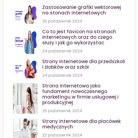
Zastosowanie grafiki wektorowej
na stonach internetowych
25 październik 2024
Co to jest favicon na stronach
internetowych oraz do czego
służy i jak go wykorzystac
24 październik 2024
Strony internetowe dla przedszkoli
i żłobków oraz szkół
24 październik 2024
Strona internetowa jako
fundament nowoczesnego
marketingu w firmie usługowej i
produkcyjnej
25 październik 2024
Strony internetowe dla placówek
medycznych
22 październik 2024