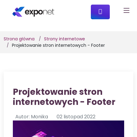
Strona główna
Strony internetowe
Projektowanie stron internetowych - Footer
Projektowanie stron
internetowych - Footer
Autor: Monika
02 listopad 2022