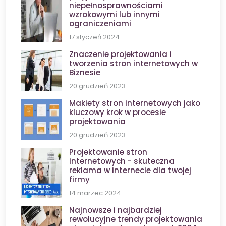
niepełnosprawnościami
wzrokowymi lub innymi
ograniczeniami
17 styczeń 2024
Znaczenie projektowania i
tworzenia stron internetowych w
Biznesie
20 grudzień 2023
Makiety stron internetowych jako
kluczowy krok w procesie
projektowania
20 grudzień 2023
Projektowanie stron
internetowych - skuteczna
reklama w internecie dla twojej
firmy
14 marzec 2024
Najnowsze i najbardziej
rewolucyjne trendy projektowania