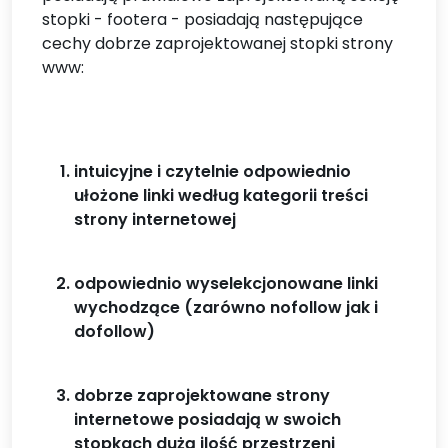
stopki - footera - posiadają następujące
cechy dobrze zaprojektowanej stopki strony
www:
intuicyjne i czytelnie odpowiednio
ułożone linki według kategorii treści
strony internetowej
odpowiednio wyselekcjonowane linki
wychodzące (zarówno nofollow jak i
dofollow)
dobrze zaprojektowane strony
internetowe posiadają w swoich
stopkach dużą ilość przestrzeni