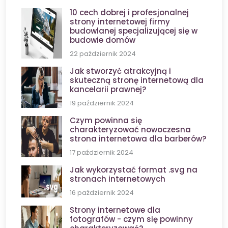
10 cech dobrej i profesjonalnej
strony internetowej firmy
budowlanej specjalizującej się w
budowie domów
22 październik 2024
Jak stworzyć atrakcyjną i
skuteczną stronę internetową dla
kancelarii prawnej?
19 październik 2024
Czym powinna się
charakteryzować nowoczesna
strona internetowa dla barberów?
17 październik 2024
Jak wykorzystać format .svg na
stronach internetowych
16 październik 2024
Strony internetowe dla
fotografów - czym się powinny