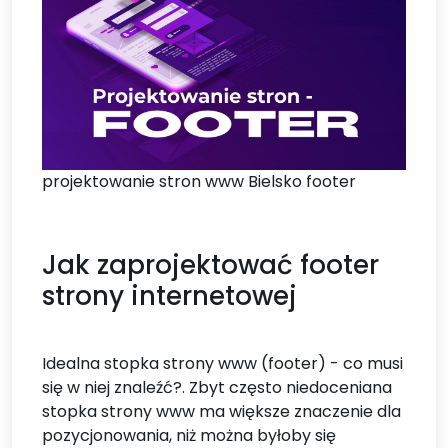
projektowanie stron www Bielsko footer
Jak zaprojektować footer
strony internetowej
Idealna stopka strony www (footer) - co musi
się w niej znaleźć?. Zbyt często niedoceniana
stopka strony www ma większe znaczenie dla
pozycjonowania, niż można byłoby się