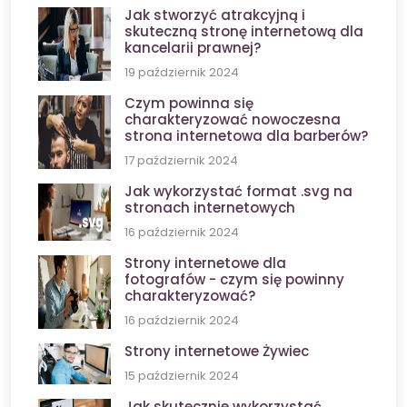
Jak stworzyć atrakcyjną i
skuteczną stronę internetową dla
kancelarii prawnej?
19 październik 2024
Czym powinna się
charakteryzować nowoczesna
strona internetowa dla barberów?
17 październik 2024
Jak wykorzystać format .svg na
stronach internetowych
16 październik 2024
Strony internetowe dla
fotografów - czym się powinny
charakteryzować?
16 październik 2024
Strony internetowe Żywiec
15 październik 2024
Jak skutecznie wykorzystać