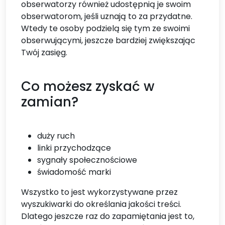
obserwatorzy również udostępnią je swoim
obserwatorom, jeśli uznają to za przydatne.
Wtedy te osoby podzielą się tym ze swoimi
obserwującymi, jeszcze bardziej zwiększając
Twój zasięg.
Co możesz zyskać w
zamian?
duży ruch
linki przychodzące
sygnały społecznościowe
świadomość marki
Wszystko to jest wykorzystywane przez
wyszukiwarki do określania jakości treści.
Dlatego jeszcze raz do zapamiętania jest to,