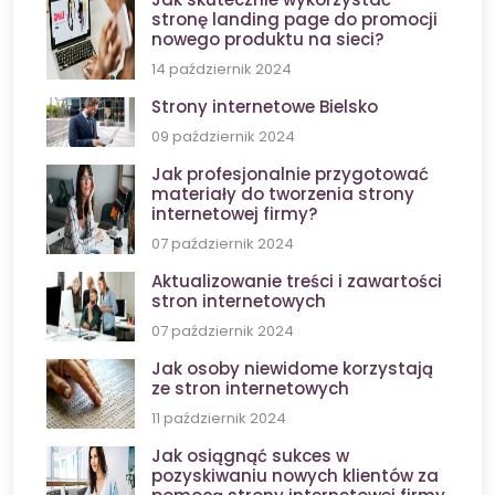
stronę landing page do promocji
nowego produktu na sieci?
14 październik 2024
Strony internetowe Bielsko
09 październik 2024
Jak profesjonalnie przygotować
materiały do tworzenia strony
internetowej firmy?
07 październik 2024
Aktualizowanie treści i zawartości
stron internetowych
07 październik 2024
Jak osoby niewidome korzystają
ze stron internetowych
11 październik 2024
Jak osiągnąć sukces w
pozyskiwaniu nowych klientów za