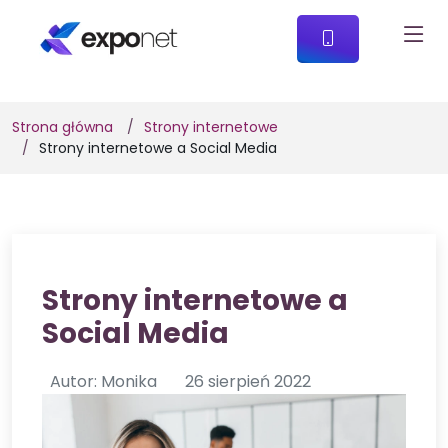
Strona główna
Strony internetowe
Strony internetowe a Social Media
Strony internetowe a
Social Media
Autor: Monika
26 sierpień 2022