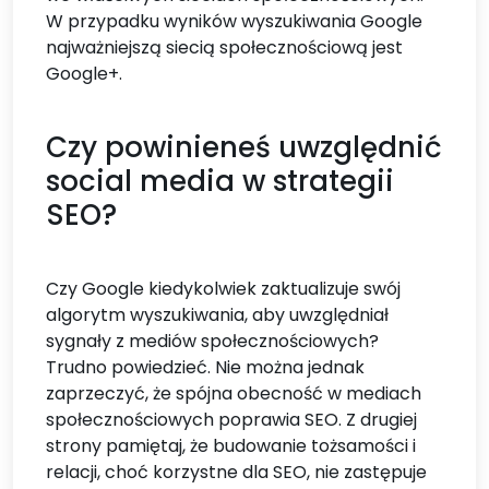
W przypadku wyników wyszukiwania Google
najważniejszą siecią społecznościową jest
Google+.
Czy powinieneś uwzględnić
social media w strategii
SEO?
Czy Google kiedykolwiek zaktualizuje swój
algorytm wyszukiwania, aby uwzględniał
sygnały z mediów społecznościowych?
Trudno powiedzieć. Nie można jednak
zaprzeczyć, że spójna obecność w mediach
społecznościowych poprawia SEO. Z drugiej
strony pamiętaj, że budowanie tożsamości i
relacji, choć korzystne dla SEO, nie zastępuje