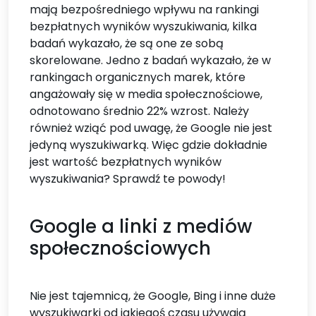
mają bezpośredniego wpływu na rankingi
bezpłatnych wyników wyszukiwania, kilka
badań wykazało, że są one ze sobą
skorelowane. Jedno z badań wykazało, że w
rankingach organicznych marek, które
angażowały się w media społecznościowe,
odnotowano średnio 22% wzrost. Należy
również wziąć pod uwagę, że Google nie jest
jedyną wyszukiwarką. Więc gdzie dokładnie
jest wartość bezpłatnych wyników
wyszukiwania? Sprawdź te powody!
​Google a linki z mediów
społecznościowych
Nie jest tajemnicą, że Google, Bing i inne duże
wyszukiwarki od jakiegoś czasu używają