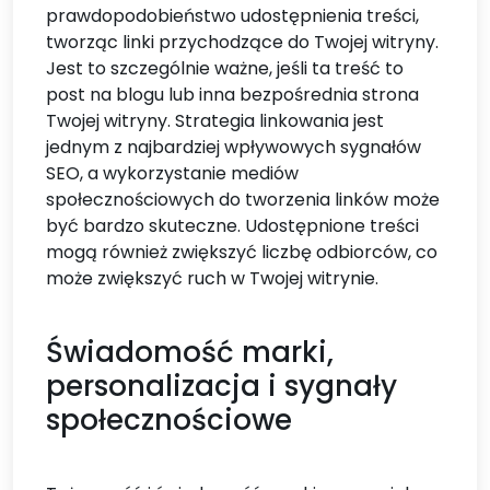
prawdopodobieństwo udostępnienia treści,
tworząc linki przychodzące do Twojej witryny.
Jest to szczególnie ważne, jeśli ta treść to
post na blogu lub inna bezpośrednia strona
Twojej witryny. Strategia linkowania jest
jednym z najbardziej wpływowych sygnałów
SEO, a wykorzystanie mediów
społecznościowych do tworzenia linków może
być bardzo skuteczne. Udostępnione treści
mogą również zwiększyć liczbę odbiorców, co
może zwiększyć ruch w Twojej witrynie.
​Świadomość marki,
personalizacja i sygnały
społecznościowe