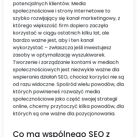
potencjalnych klientów. Media
społecznościowe i strony internetowe to
szybko rozwijający się kanał marketingowy, z
którego większość firm dopiero zaczęła
korzystać w ciągu ostatnich kilku lat, ale
bardzo ważne jest, aby i ten kanał
wykorzystać – zwłaszcza jeśli inwestujesz
zasoby w optymalizację wyszukiwarek.
Tworzenie i zarządzanie kontami w mediach
społecznościowych jest niezwykle ważne dla
wspierania działań SEO, chociaż korzyści nie są
od razu widoczne. Spośród wielu powodów, dla
których powinieneś rozważyć media
społecznościowe jako część swojej strategii
online, chcemy przytoczyć kilka powodów, dla
których są one ważne dla pozycjonowania.
Co ma wspólnego SEO z