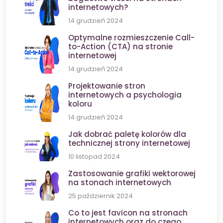
internetowych?
14 grudzień 2024
Optymalne rozmieszczenie Call-
to-Action (CTA) na stronie
internetowej
14 grudzień 2024
Projektowanie stron
internetowych a psychologia
koloru
14 grudzień 2024
Jak dobrać paletę kolorów dla
technicznej strony internetowej
10 listopad 2024
Zastosowanie grafiki wektorowej
na stonach internetowych
25 październik 2024
Co to jest favicon na stronach
internetowych oraz do czego