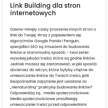
Link Building dla stron
internetowych
Dawno minęły czasy proszenia innych stron o
linki do Twojej. Wraz z pojawieniem się
algorytmów Google Panda i Penguin,
specjaliści SEO są zmuszeni do budowania
linków w staromodny sposób – tworzenia
wysokiej jakości treści, które są godne linków.
Jednak możesz się zastanawiać, w jaki sposób
docierasz do witryn, które byłyby chętne do
umieszczania linków do Twoich treści, jeśli
bezpośrednie zapytanie jest uważane za
„nienaturalną” praktykę budowania linków?
Odpowiedzią są... media społecznościowe.
Media społecznościowe umożliwiają
umieszczanie treści przed odpowiednimi