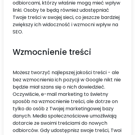
odbiorcami, którzy właśnie mogą mieć wpływ
linki. Osoby te będą również udostępniać
Twoje treści w swojej sieci, co jeszcze bardziej
zwiększy ich widoczność i wzmocni wpływ na
SEO.
Wzmocnienie treści
Możesz tworzyć najlepszej jakości treści - ale
bez wzmocnienia ich pozycji w Google nikt nie
będzie miał szans się o nich dowiedzieć.
Oczywiście, e-mail marketing to świetny
sposób na wzmocnienie treści, ale dotrze on
tylko do osób z Twojej marketingowej bazy
danych. Media społecznościowe umożliwiają
dotarcie ze swoimi treściami do nowych
odbiorców. Gdy udostępnisz swoje treści, Twoi