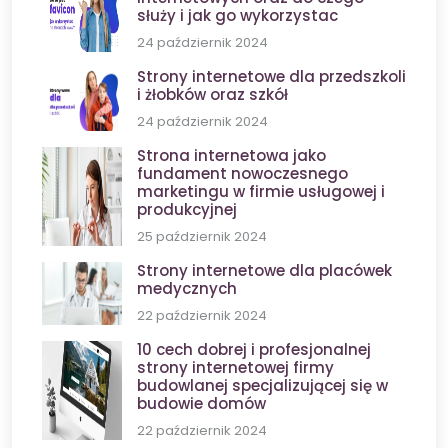
służy i jak go wykorzystac
24 październik 2024
Strony internetowe dla przedszkoli
i żłobków oraz szkół
24 październik 2024
Strona internetowa jako
fundament nowoczesnego
marketingu w firmie usługowej i
produkcyjnej
25 październik 2024
Strony internetowe dla placówek
medycznych
22 październik 2024
10 cech dobrej i profesjonalnej
strony internetowej firmy
budowlanej specjalizującej się w
budowie domów
22 październik 2024