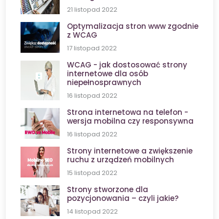
21 listopad 2022
Optymalizacja stron www zgodnie
z WCAG
17 listopad 2022
WCAG - jak dostosować strony
internetowe dla osób
niepełnosprawnych
16 listopad 2022
Strona internetowa na telefon -
wersja mobilna czy responsywna
16 listopad 2022
Strony internetowe a zwiększenie
ruchu z urządzeń mobilnych
15 listopad 2022
Strony stworzone dla
pozycjonowania – czyli jakie?
14 listopad 2022