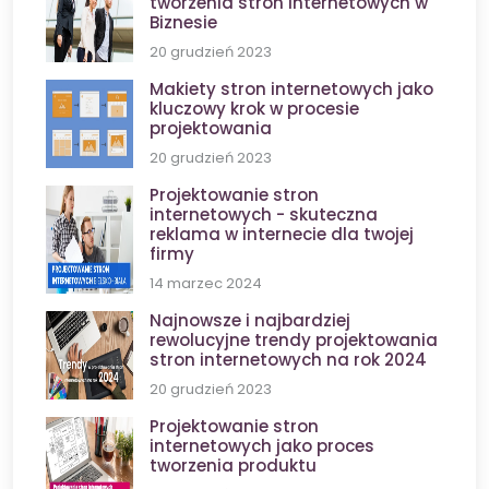
tworzenia stron internetowych w
Biznesie
20 grudzień 2023
Makiety stron internetowych jako
kluczowy krok w procesie
projektowania
20 grudzień 2023
Projektowanie stron
internetowych - skuteczna
reklama w internecie dla twojej
firmy
14 marzec 2024
Najnowsze i najbardziej
rewolucyjne trendy projektowania
stron internetowych na rok 2024
20 grudzień 2023
Projektowanie stron
internetowych jako proces
tworzenia produktu