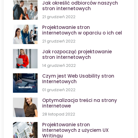
Jak określić odbiorców naszych
stron internetowych
21 grudzień 2022
Projektowanie stron
internetowych w oparciu o ich cel
21 grudzień 2022
Jak rozpocząć projektowanie
stron internetowych
14 grudzień 2022
Czym jest Web Usability stron
Internetowych
01 grudzień 2022
Optymalizacja treści na strony
internetowe
28 listopad 2022
Projektowanie stron
internetowych z użyciem UX
Writingu