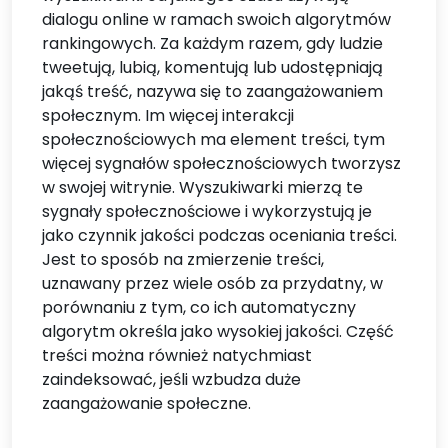
dialogu online w ramach swoich algorytmów
rankingowych. Za każdym razem, gdy ludzie
tweetują, lubią, komentują lub udostępniają
jakąś treść, nazywa się to zaangażowaniem
społecznym. Im więcej interakcji
społecznościowych ma element treści, tym
więcej sygnałów społecznościowych tworzysz
w swojej witrynie. Wyszukiwarki mierzą te
sygnały społecznościowe i wykorzystują je
jako czynnik jakości podczas oceniania treści.
Jest to sposób na zmierzenie treści,
uznawany przez wiele osób za przydatny, w
porównaniu z tym, co ich automatyczny
algorytm określa jako wysokiej jakości. Część
treści można również natychmiast
zaindeksować, jeśli wzbudza duże
zaangażowanie społeczne.