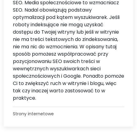
SEO. Media społecznościowe to wzmacniacz
SEO. Nadal obowiązują podstawy
optymalizacji pod kątem wyszukiwarek. Jeśli
roboty indeksujące nie mogą uzyskać
dostępu do Twojej witryny lub jeśli w witrynie
nie ma treści tekstowych do zindeksowania,
nie ma nic do wzmocnienia. W opisany tutaj
sposób pomożesz współpracować przy
pozycjonowaniu SEO swoich treści w
wewnętrznych wyszukiwarkach sieci
społecznościowych i Google. Ponadto pomoże
Ci to zwiększyć ruch w witrynie i blogu, więc
tak czy inaczej warto zastosować to w
praktyce.
Strony internetowe