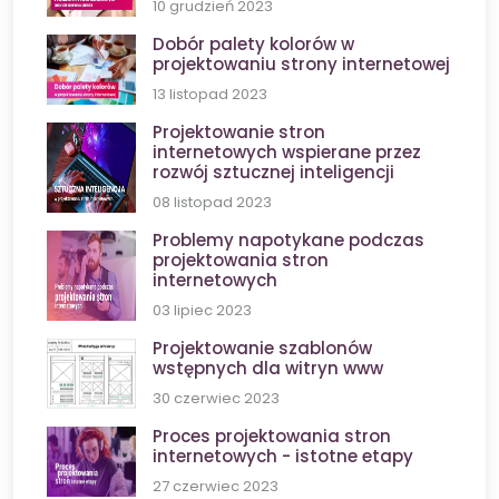
10 grudzień 2023
Dobór palety kolorów w
projektowaniu strony internetowej
13 listopad 2023
Projektowanie stron
internetowych wspierane przez
rozwój sztucznej inteligencji
08 listopad 2023
Problemy napotykane podczas
projektowania stron
internetowych
03 lipiec 2023
Projektowanie szablonów
wstępnych dla witryn www
30 czerwiec 2023
Proces projektowania stron
internetowych - istotne etapy
27 czerwiec 2023