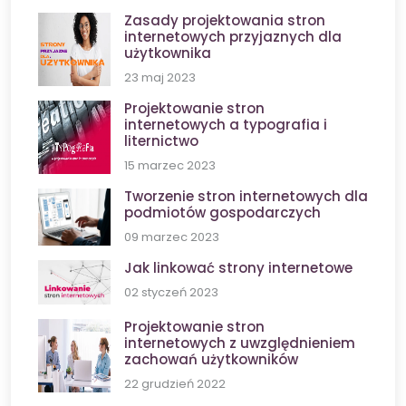
Zasady projektowania stron
internetowych przyjaznych dla
użytkownika
23 maj 2023
Projektowanie stron
internetowych a typografia i
liternictwo
15 marzec 2023
Tworzenie stron internetowych dla
podmiotów gospodarczych
09 marzec 2023
Jak linkować strony internetowe
02 styczeń 2023
Projektowanie stron
internetowych z uwzględnieniem
zachowań użytkowników
22 grudzień 2022