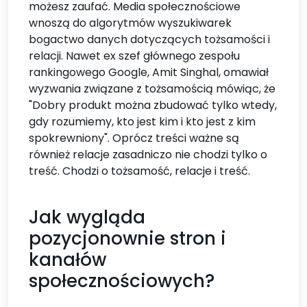
możesz zaufać. Media społecznościowe
wnoszą do algorytmów wyszukiwarek
bogactwo danych dotyczących tożsamości i
relacji. Nawet ex szef głównego zespołu
rankingowego Google, Amit Singhal, omawiał
wyzwania związane z tożsamością mówiąc, że
"Dobry produkt można zbudować tylko wtedy,
gdy rozumiemy, kto jest kim i kto jest z kim
spokrewniony". Oprócz treści ważne są
również relacje zasadniczo nie chodzi tylko o
treść. Chodzi o tożsamość, relacje i treść.
​Jak wygląda
pozycjonownie stron i
kanałów
społecznościowych?