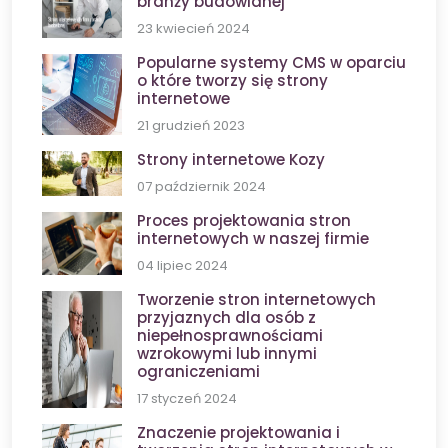
branży budowlanej
23 kwiecień 2024
Popularne systemy CMS w oparciu
o które tworzy się strony
internetowe
21 grudzień 2023
Strony internetowe Kozy
07 październik 2024
Proces projektowania stron
internetowych w naszej firmie
04 lipiec 2024
Tworzenie stron internetowych
przyjaznych dla osób z
niepełnosprawnościami
wzrokowymi lub innymi
ograniczeniami
17 styczeń 2024
Znaczenie projektowania i