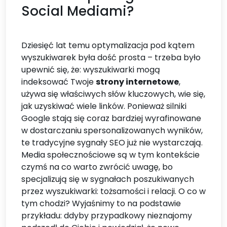
Social Mediami?
Dziesięć lat temu optymalizacja pod kątem
wyszukiwarek była dość prosta – trzeba było
upewnić się, że: wyszukiwarki mogą
indeksować Twoje
strony internetowe
,
używa się właściwych słów kluczowych, wie się,
jak uzyskiwać wiele linków. Ponieważ silniki
Google stają się coraz bardziej wyrafinowane
w dostarczaniu spersonalizowanych wyników,
te tradycyjne sygnały SEO już nie wystarczają.
Media społecznościowe są w tym kontekście
czymś na co warto zwrócić uwagę, bo
specjalizują się w sygnałach poszukiwanych
przez wyszukiwarki: tożsamości i relacji. O co w
tym chodzi? Wyjaśnimy to na podstawie
przykładu: ddyby przypadkowy nieznajomy