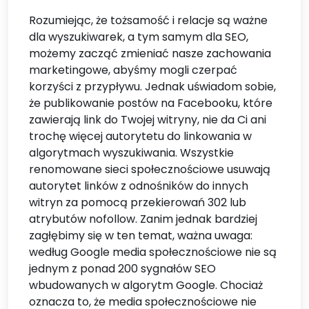
Rozumiejąc, że tożsamość i relacje są ważne
dla wyszukiwarek, a tym samym dla SEO,
możemy zacząć zmieniać nasze zachowania
marketingowe, abyśmy mogli czerpać
korzyści z przypływu. Jednak uświadom sobie,
że publikowanie postów na Facebooku, które
zawierają link do Twojej witryny, nie da Ci ani
trochę więcej autorytetu do linkowania w
algorytmach wyszukiwania. Wszystkie
renomowane sieci społecznościowe usuwają
autorytet linków z odnośników do innych
witryn za pomocą przekierowań 302 lub
atrybutów nofollow. Zanim jednak bardziej
zagłębimy się w ten temat, ważna uwaga:
według Google media społecznościowe nie są
jednym z ponad 200 sygnałów SEO
wbudowanych w algorytm Google. Chociaż
oznacza to, że media społecznościowe nie