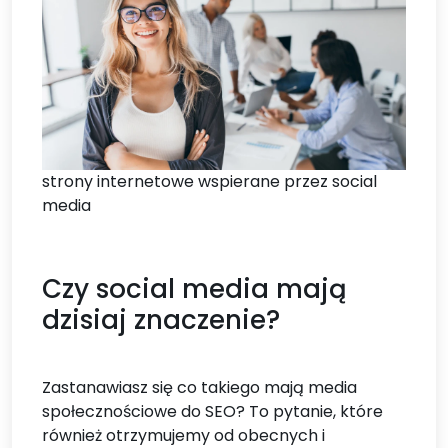
strony internetowe wspierane przez social
media
Czy social media mają
dzisiaj znaczenie?
Zastanawiasz się co takiego mają media
społecznościowe do SEO? To pytanie, które
również otrzymujemy od obecnych i